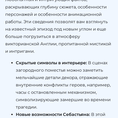
раскрывающих глубину сюжета, особенности
персонажей и особенности анимационной
работы. Эти сведения позволят вам взглянуть
на известный эпизод под новым углом и еще
больше погрузиться в атмосферу
викторианской Англии, пропитанной мистикой
и интригами.
Скрытые символы в интерьере:
В сценах
загородного поместья можно заметить
мельчайшие детали декора, отражающие
внутренние конфликты героев, например,
часы с остановленным механизмом,
символизирующие замершие во времени
трагедии.
Новые возможности Себастьяна:
В этой