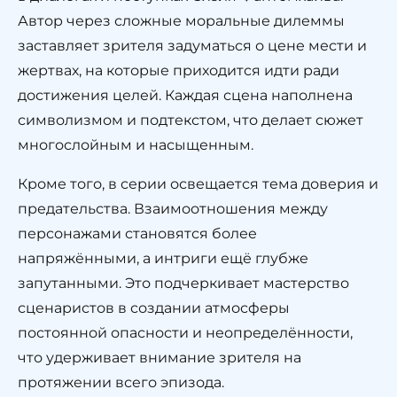
Автор через сложные моральные дилеммы
заставляет зрителя задуматься о цене мести и
жертвах, на которые приходится идти ради
достижения целей. Каждая сцена наполнена
символизмом и подтекстом, что делает сюжет
многослойным и насыщенным.
Кроме того, в серии освещается тема доверия и
предательства. Взаимоотношения между
персонажами становятся более
напряжёнными, а интриги ещё глубже
запутанными. Это подчеркивает мастерство
сценаристов в создании атмосферы
постоянной опасности и неопределённости,
что удерживает внимание зрителя на
протяжении всего эпизода.