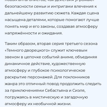
безопасности семьи и интригами влечения к
дальнейшему развитию сюжета. Каждая сцена
насыщена деталями, которые помогают лучше
понять мир и его законы, создавая атмосферу
напряжённости и ожидания.
Таким образом, вторая серия третьего сезона
«Темного дворецкого» служит ключевым
звеном в цепочке событий аниме, объединяя
динамичное действие, художественную
атмосферу и глубокое психологическое
раскрытие персонажей. Для поклонников
жанра это отличный повод продолжить следить
за приключениями Себастьяна и Сиэля,
погружаясь в мистическую и загадочную
атмосферу их необычной жизни.