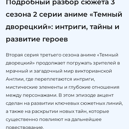
Подробный разбор сюжета 3
сезона 2 серии аниме «Темный
дворецкий»: интриги, тайны и
развитие героев
Вторая серия третьего сезона аниме «Темный
дворецкий» продолжает погружать зрителей в
мрачный и загадочный мир викторианской
Англии, где переплетаются интриги,
мистические элементы и глубокие отношения
между персонажами. В этом эпизоде акцент
сделан на развитии ключевых сюжетных линий,
а также на раскрытии новых тайн, которые
существенно повлияют на дальнейшее
повествование.