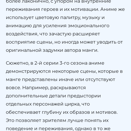
более лаконично, с упором на внутренние
переживания героев и их мотивации. Аниме же
использует цветовую палитру, музыку и
анимацию для усиления эмоционального
воздействия, что зачастую расширяет
восприятие сцены, но иногда может уводить от
оригинальной задумки автора манги.
Сюжетно, в 2-й серии 3-го сезона аниме
демонстрируются некоторые сцены, которые в
манге представлены иначе или отсутствуют
вовсе. Например, раскрываются
дополнительные детали предыстории
отдельных персонажей цирка, что
обеспечивает глубину их образов и мотивов.
Это позволяет зрителям лучше понять их
поведение и переживания, однако в то же