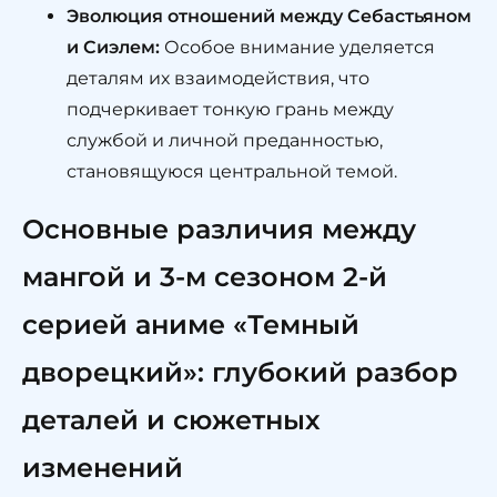
Эволюция отношений между Себастьяном
и Сиэлем:
Особое внимание уделяется
деталям их взаимодействия, что
подчеркивает тонкую грань между
службой и личной преданностью,
становящуюся центральной темой.
Основные различия между
мангой и 3-м сезоном 2-й
серией аниме «Темный
дворецкий»: глубокий разбор
деталей и сюжетных
изменений