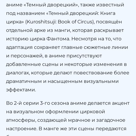
аниме «Темный дворецкий», также известный
под названием «Темный дворецкий: Книга
цирка» (Kuroshitsuji: Book of Circus), посвящён
отдельной арке из манги, которая раскрывает
историю цирка Фантома. Несмотря на то, что
адаптация сохраняет главные сюжетные линии
и персонажей, в аниме присутствуют
добавленные сцены и некоторые изменения в
диалогах, которые делают повествование более
драматичным и насыщенным визуальными
эффектами.
Во 2-й серии 3-го сезона аниме делается акцент
на визуальном оформлении цирковой
атмосферы, создающей мрачное и загадочное
настроение. В манге же эти сцены передаются