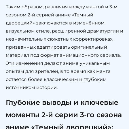
Таким образом, различия между мангой и 3-м
сезоном 2-й серией аниме «Темный
дворецкий» заключаются в изменённом
визуальном стиле, расширенной драматургии и
незначительных сюжетных корректировках,
призванных адаптировать оригинальный
материал под формат анимационного сериала.
Эти изменения делают аниме уникальным
опытам для зрителей, в то время как манга
остаётся более классическим и глубоким
источником истории.
Глубокие выводы и ключевые
моменты 2-й серии 3-го сезона
аниме «Темный дворецкий»: