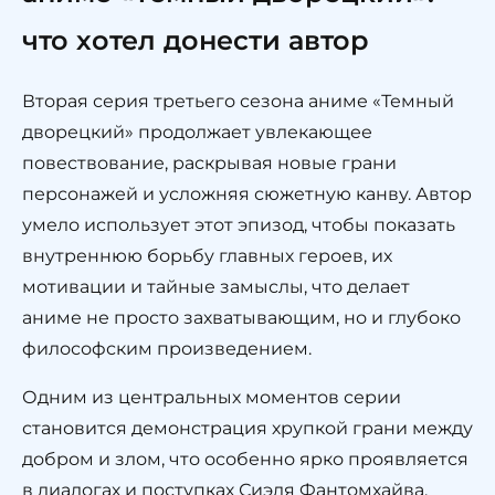
что хотел донести автор
Вторая серия третьего сезона аниме «Темный
дворецкий» продолжает увлекающее
повествование, раскрывая новые грани
персонажей и усложняя сюжетную канву. Автор
умело использует этот эпизод, чтобы показать
внутреннюю борьбу главных героев, их
мотивации и тайные замыслы, что делает
аниме не просто захватывающим, но и глубоко
философским произведением.
Одним из центральных моментов серии
становится демонстрация хрупкой грани между
добром и злом, что особенно ярко проявляется
в диалогах и поступках Сиэля Фантомхайва.