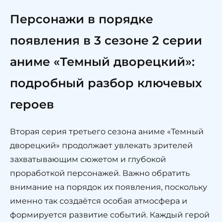
Персонажи в порядке
появления в 3 сезоне 2 серии
аниме «Темный дворецкий»:
подробный разбор ключевых
героев
Вторая серия третьего сезона аниме «Темный
дворецкий» продолжает увлекать зрителей
захватывающим сюжетом и глубокой
проработкой персонажей. Важно обратить
внимание на порядок их появления, поскольку
именно так создаётся особая атмосфера и
формируется развитие событий. Каждый герой