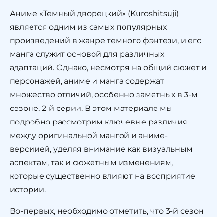
Аниме «Темный дворецкий» (Kuroshitsuji)
является одним из самых популярных
произведений в жанре темного фэнтези, и его
манга служит основой для различных
адаптаций. Однако, несмотря на общий сюжет и
персонажей, аниме и манга содержат
множество отличий, особенно заметных в 3-м
сезоне, 2-й серии. В этом материале мы
подробно рассмотрим ключевые различия
между оригинальной мангой и аниме-
версиией, уделяя внимание как визуальным
аспектам, так и сюжетным изменениям,
которые существенно влияют на восприятие
истории.
Во-первых, необходимо отметить, что 3-й сезон