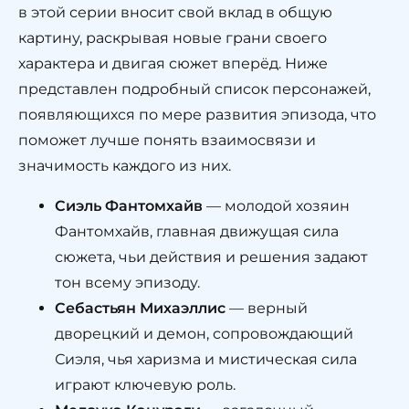
в этой серии вносит свой вклад в общую
картину, раскрывая новые грани своего
характера и двигая сюжет вперёд. Ниже
представлен подробный список персонажей,
появляющихся по мере развития эпизода, что
поможет лучше понять взаимосвязи и
значимость каждого из них.
Сиэль Фантомхайв
— молодой хозяин
Фантомхайв, главная движущая сила
сюжета, чьи действия и решения задают
тон всему эпизоду.
Себастьян Михаэллис
— верный
дворецкий и демон, сопровождающий
Сиэля, чья харизма и мистическая сила
играют ключевую роль.