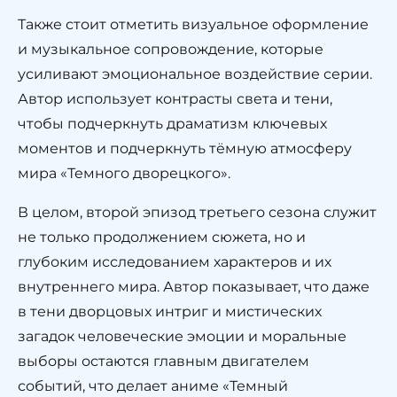
Также стоит отметить визуальное оформление
и музыкальное сопровождение, которые
усиливают эмоциональное воздействие серии.
Автор использует контрасты света и тени,
чтобы подчеркнуть драматизм ключевых
моментов и подчеркнуть тёмную атмосферу
мира «Темного дворецкого».
В целом, второй эпизод третьего сезона служит
не только продолжением сюжета, но и
глубоким исследованием характеров и их
внутреннего мира. Автор показывает, что даже
в тени дворцовых интриг и мистических
загадок человеческие эмоции и моральные
выборы остаются главным двигателем
событий, что делает аниме «Темный