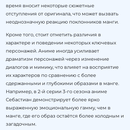
время вносит некоторые сюжетные
отступления от оригинала, что может вызвать
неоднозначную реакцию поклонников манги.
Кроме того, стоит отметить различия в
характере и поведении некоторых ключевых
персонажей. Аниме иногда усиливает
драматизм персонажей через изменение
диалогов и мимику, что влияет на восприятие
их характеров по сравнению с более
сдержанными и глубокими образами в манге.
Например, в 2-й серии 3-го сезона аниме
Себастиан демонстрирует более ярко
выраженную эмоциональную гамму, чем в
манге, где его образ остаётся более холодным и
загадочным.