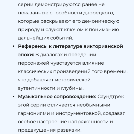
серии демонстрируются ранее не
показанные способности дворецкого,
которые раскрывают его демоническую
природу и служат ключом к пониманию
дальнейших событий.
Референсы к литературе викторианской
эпохи:
В диалогах и поведении
персонажей чувствуется влияние
классических произведений того времени,
что добавляет исторической
аутентичности и глубины.
Музыкальное сопровождение:
Саундтрек
этой серии отличается необычными
гармониями и инструментовкой, создавая
особое настроение напряженности и
предвкушения развязки.