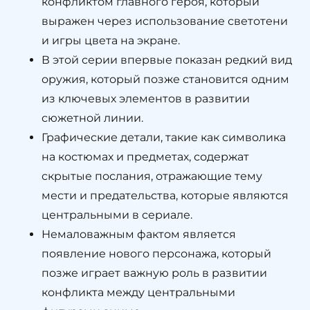
конфликтом главного героя, который
выражен через использование светотени
и игры цвета на экране.
В этой серии впервые показан редкий вид
оружия, который позже становится одним
из ключевых элементов в развитии
сюжетной линии.
Графические детали, такие как символика
на костюмах и предметах, содержат
скрытые послания, отражающие тему
мести и предательства, которые являются
центральными в сериале.
Немаловажным фактом является
появление нового персонажа, который
позже играет важную роль в развитии
конфликта между центральными