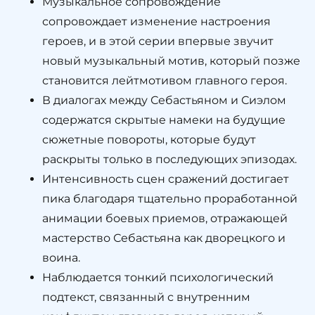
Музыкальное сопровождение
сопровождает изменение настроения
героев, и в этой серии впервые звучит
новый музыкальный мотив, который позже
становится лейтмотивом главного героя.
В диалогах между Себастьяном и Сиэлом
содержатся скрытые намеки на будущие
сюжетные повороты, которые будут
раскрыты только в последующих эпизодах.
Интенсивность сцен сражений достигает
пика благодаря тщательно проработанной
анимации боевых приемов, отражающей
мастерство Себастьяна как дворецкого и
воина.
Наблюдается тонкий психологический
подтекст, связанный с внутренним