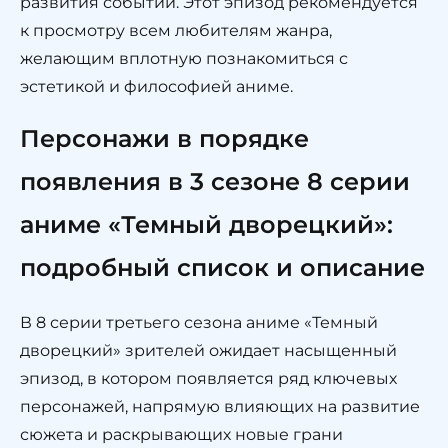
развития событий. Этот эпизод рекомендуется
к просмотру всем любителям жанра,
желающим вплотную познакомиться с
эстетикой и философией аниме.
Персонажи в порядке
появления в 3 сезоне 8 серии
аниме «Темный дворецкий»:
подробный список и описание
В 8 серии третьего сезона аниме «Темный
дворецкий» зрителей ожидает насыщенный
эпизод, в котором появляется ряд ключевых
персонажей, напрямую влияющих на развитие
сюжета и раскрывающих новые грани