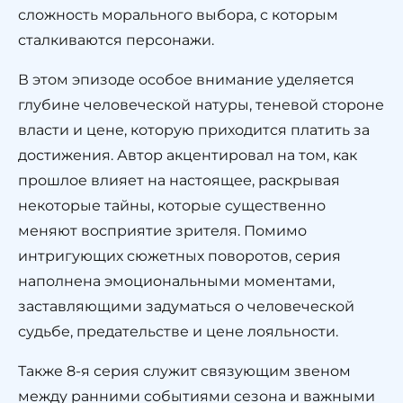
сложность морального выбора, с которым
сталкиваются персонажи.
В этом эпизоде особое внимание уделяется
глубине человеческой натуры, теневой стороне
власти и цене, которую приходится платить за
достижения. Автор акцентировал на том, как
прошлое влияет на настоящее, раскрывая
некоторые тайны, которые существенно
меняют восприятие зрителя. Помимо
интригующих сюжетных поворотов, серия
наполнена эмоциональными моментами,
заставляющими задуматься о человеческой
судьбе, предательстве и цене лояльности.
Также 8-я серия служит связующим звеном
между ранними событиями сезона и важными