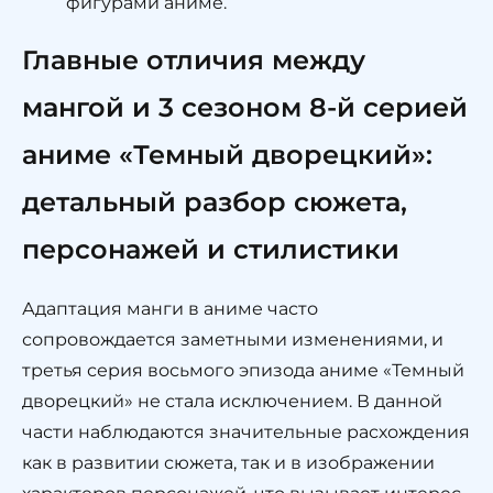
фигурами аниме.
Главные отличия между
мангой и 3 сезоном 8-й серией
аниме «Темный дворецкий»:
детальный разбор сюжета,
персонажей и стилистики
Адаптация манги в аниме часто
сопровождается заметными изменениями, и
третья серия восьмого эпизода аниме «Темный
дворецкий» не стала исключением. В данной
части наблюдаются значительные расхождения
как в развитии сюжета, так и в изображении