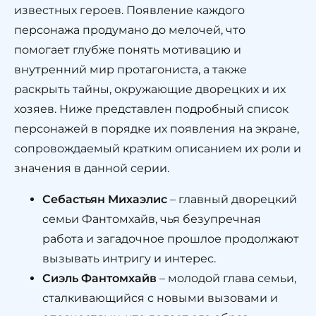
известных героев. Появление каждого
персонажа продумано до мелочей, что
помогает глубже понять мотивацию и
внутренний мир протагониста, а также
раскрыть тайны, окружающие дворецких и их
хозяев. Ниже представлен подробный список
персонажей в порядке их появления на экране,
сопровождаемый кратким описанием их роли и
значения в данной серии.
Себастьян Михаэлис
– главный дворецкий
семьи Фантомхайв, чья безупречная
работа и загадочное прошлое продолжают
вызывать интригу и интерес.
Сиэль Фантомхайв
– молодой глава семьи,
сталкивающийся с новыми вызовами и