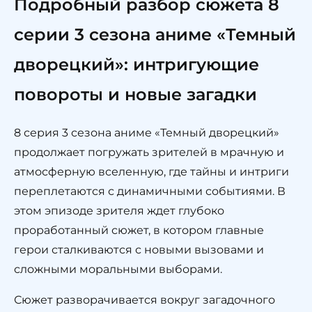
Подробный разбор сюжета 8
серии 3 сезона аниме «Темный
дворецкий»: интригующие
повороты и новые загадки
8 серия 3 сезона аниме «Темный дворецкий»
продолжает погружать зрителей в мрачную и
атмосферную вселенную, где тайны и интриги
переплетаются с динамичными событиями. В
этом эпизоде зрителя ждет глубоко
проработанный сюжет, в котором главные
герои сталкиваются с новыми вызовами и
сложными моральными выборами.
Сюжет разворачивается вокруг загадочного