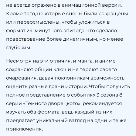
не всегда отражено в анимационной версии.
Кроме того, некоторые сцены были сокращены
или переосмыслены, чтобы уложиться в
формат 24-минутного эпизода, что сделало
повествование более динамичным, но менее
глубоким.
Несмотря на эти отличия, и манга, и аниме
сохраняют общий ключ и не теряют своего
очарования, давая поклонникам возможность
оценить разные грани истории. Чтобы получить
полное представление о событиях 3 сезона 8
серии «Темного дворецкого», рекомендуется
изучать оба формата, ведь каждый из них
предлагает уникальный взгляд на одни и те же
приключения.