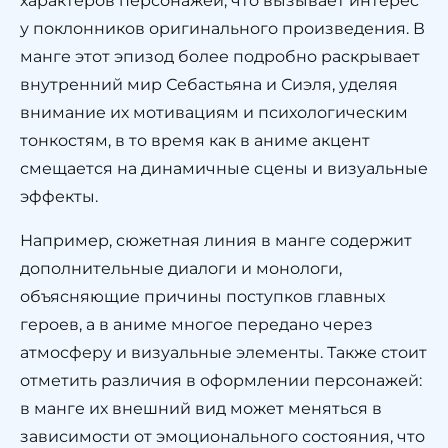
характеров персонажей, что вызывает интерес
у поклонников оригинального произведения. В
манге этот эпизод более подробно раскрывает
внутренний мир Себастьяна и Сиэля, уделяя
внимание их мотивациям и психологическим
тонкостям, в то время как в аниме акцент
смещается на динамичные сцены и визуальные
эффекты.
Например, сюжетная линия в манге содержит
дополнительные диалоги и монологи,
объясняющие причины поступков главных
героев, а в аниме многое передано через
атмосферу и визуальные элементы. Также стоит
отметить различия в оформлении персонажей:
в манге их внешний вид может меняться в
зависимости от эмоционального состояния, что