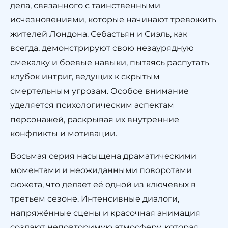
дела, связанного с таинственными
исчезновениями, которые начинают тревожить
жителей Лондона. Себастьян и Сиэль, как
всегда, демонстрируют свою незаурядную
смекалку и боевые навыки, пытаясь распутать
клубок интриг, ведущих к скрытым
смертельным угрозам. Особое внимание
уделяется психологическим аспектам
персонажей, раскрывая их внутренние
конфликты и мотивации.
Восьмая серия насыщена драматическими
моментами и неожиданными поворотами
сюжета, что делает её одной из ключевых в
третьем сезоне. Интенсивные диалоги,
напряжённые сцены и красочная анимация
создают неповторимую атмосферу, которая