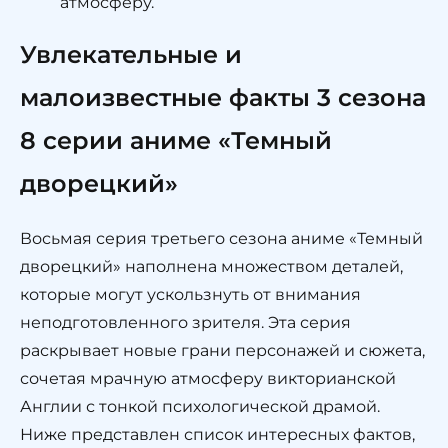
атмосферу.
Увлекательные и
малоизвестные факты 3 сезона
8 серии аниме «Темный
дворецкий»
Восьмая серия третьего сезона аниме «Темный
дворецкий» наполнена множеством деталей,
которые могут ускользнуть от внимания
неподготовленного зрителя. Эта серия
раскрывает новые грани персонажей и сюжета,
сочетая мрачную атмосферу викторианской
Англии с тонкой психологической драмой.
Ниже представлен список интересных фактов,