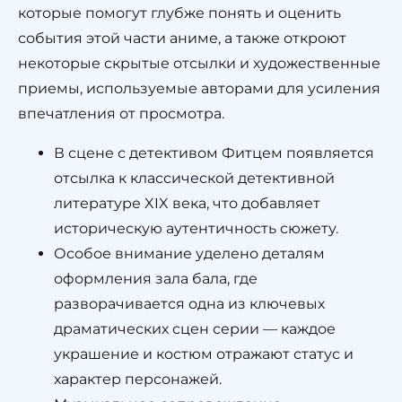
которые помогут глубже понять и оценить
события этой части аниме, а также откроют
некоторые скрытые отсылки и художественные
приемы, используемые авторами для усиления
впечатления от просмотра.
В сцене с детективом Фитцем появляется
отсылка к классической детективной
литературе XIX века, что добавляет
историческую аутентичность сюжету.
Особое внимание уделено деталям
оформления зала бала, где
разворачивается одна из ключевых
драматических сцен серии — каждое
украшение и костюм отражают статус и
характер персонажей.