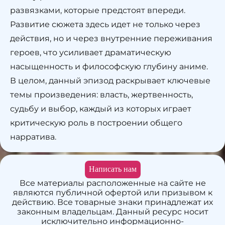
развязками, которые предстоят впереди.
Развитие сюжета здесь идет не только через
действия, но и через внутренние переживания
героев, что усиливает драматическую
насыщенность и философскую глубину аниме.
В целом, данный эпизод раскрывает ключевые
темы произведения: власть, жертвенность,
судьбу и выбор, каждый из которых играет
критическую роль в построении общего
нарратива.
Написать нам
Все материалы расположенные на сайте не
являются публичной офертой или призывом к
действию. Все товарные знаки принадлежат их
законным владельцам. Данный ресурс носит
исключительно информационно-