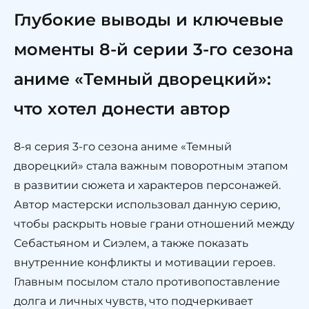
Глубокие выводы и ключевые
моменты 8-й серии 3-го сезона
аниме «Темный дворецкий»:
что хотел донести автор
8-я серия 3-го сезона аниме «Темный
дворецкий» стала важным поворотным этапом
в развитии сюжета и характеров персонажей.
Автор мастерски использовал данную серию,
чтобы раскрыть новые грани отношений между
Себастьяном и Сиэлем, а также показать
внутренние конфликты и мотивации героев.
Главным посылом стало противопоставление
долга и личных чувств, что подчеркивает