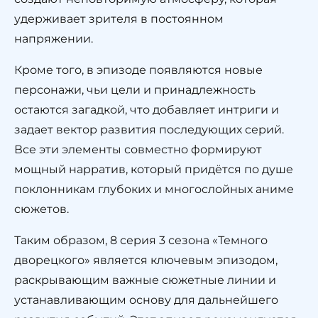
удерживает зрителя в постоянном
напряжении.
Кроме того, в эпизоде появляются новые
персонажи, чьи цели и принадлежность
остаются загадкой, что добавляет интриги и
задает вектор развития последующих серий.
Все эти элементы совместно формируют
мощный нарратив, который придётся по душе
поклонникам глубоких и многослойных аниме
сюжетов.
Таким образом, 8 серия 3 сезона «Темного
дворецкого» является ключевым эпизодом,
раскрывающим важные сюжетные линии и
устанавливающим основу для дальнейшего